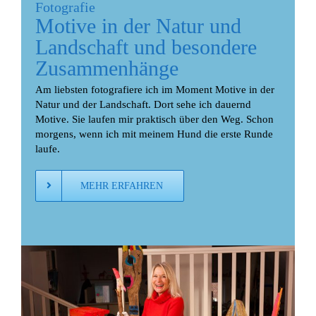
Fotografie
Motive in der Natur und
Landschaft und besondere
Zusammenhänge
Am liebsten fotografiere ich im Moment Motive in der
Natur und der Landschaft. Dort sehe ich dauernd
Motive. Sie laufen mir praktisch über den Weg. Schon
morgens, wenn ich mit meinem Hund die erste Runde
laufe.
MEHR ERFAHREN