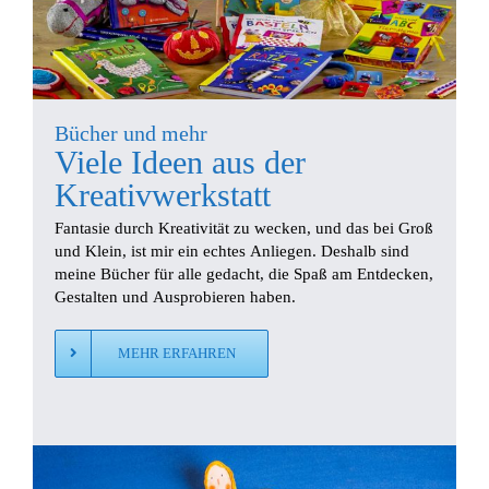
Bücher und mehr
Viele Ideen aus der
Kreativwerkstatt
Fantasie durch Kreativität zu wecken, und das bei Groß
und Klein, ist mir ein echtes Anliegen. Deshalb sind
meine Bücher für alle gedacht, die Spaß am Entdecken,
Gestalten und Ausprobieren haben.
MEHR ERFAHREN