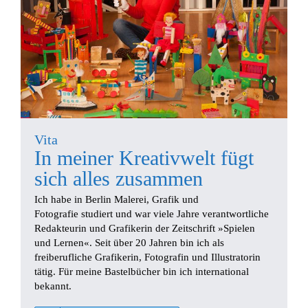
Vita
In meiner Kreativwelt fügt
sich alles zusammen
Ich habe in Berlin Malerei, Grafik und
Fotografie studiert und war viele Jahre verantwortliche
Redakteurin und Grafikerin der Zeitschrift »Spielen
und Lernen«. Seit über 20 Jahren bin ich als
freiberufliche Grafikerin, Fotografin und Illustratorin
tätig. Für meine Bastelbücher bin ich international
bekannt.