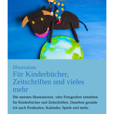
Illustration
Für Kinderbücher,
Zeitschriften und vieles
mehr
Die meisten Illustrationen oder Fotografien entstehen
für Kinderbücher und Zeitschriften. Daneben gestalte
ich auch Postkarten, Kalender, Spiele und mehr.