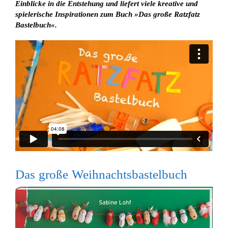
Einblicke in die Entstehung und liefert viele kreative und
spielerische Inspirationen zum Buch »Das große Ratzfatz
Bastelbuch«.
Das große Weihnachtsbastelbuch