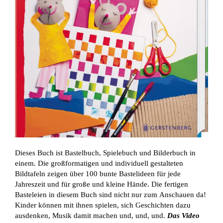
Dieses Buch ist Bastelbuch, Spielebuch und Bilderbuch in
einem. Die großformatigen und individuell gestalteten
Bildtafeln zeigen über 100 bunte Bastelideen für jede
Jahreszeit und für große und kleine Hände. Die fertigen
Basteleien in diesem Buch sind nicht nur zum Anschauen da!
Kinder können mit ihnen spielen, sich Geschichten dazu
ausdenken, Musik damit machen und, und, und.
Das Video