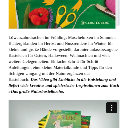
Löwenzahndrachen im Frühling, Muschelnixen im Sommer,
Blättergirlanden im Herbst und Nussrentiere im Winter, für
kleine und große Hände vorgestellt, darunter anlassbezogene
Basteleien für Ostern, Halloween, Weihnachten und viele
weitere Gelegenheiten. Einfache Schritt-für-Schritt-
Anleitungen, eine kleine Materialkunde und Tipps für den
richtigen Umgang mit der Natur ergänzen das
Bastelbuch.
Das Video gibt Einblicke in die Entstehung und
liefert viele kreative und spielerische Inspirationen zum Buch
»Das große Naturbastelbuch«.