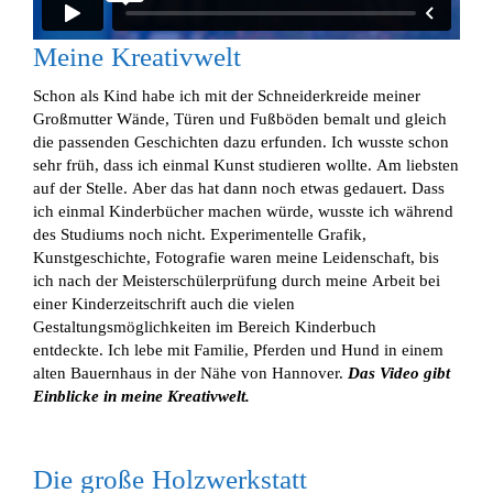
Meine Kreativwelt
Schon als Kind habe ich mit der Schneiderkreide meiner
Großmutter Wände, Türen und Fußböden bemalt und gleich
die passenden Geschichten dazu erfunden. Ich wusste schon
sehr früh, dass ich einmal Kunst studieren wollte. Am liebsten
auf der Stelle. Aber das hat dann noch etwas gedauert. Dass
ich einmal Kinderbücher machen würde, wusste ich während
des Studiums noch nicht. Experimentelle Grafik,
Kunstgeschichte, Fotografie waren meine Leidenschaft, bis
ich nach der Meisterschülerprüfung durch meine Arbeit bei
einer Kinderzeitschrift auch die vielen
Gestaltungsmöglichkeiten im Bereich Kinderbuch
entdeckte. Ich lebe mit Familie, Pferden und Hund in einem
alten Bauernhaus in der Nähe von Hannover.
Das Video gibt
Einblicke in meine Kreativwelt.
Die große Holzwerkstatt