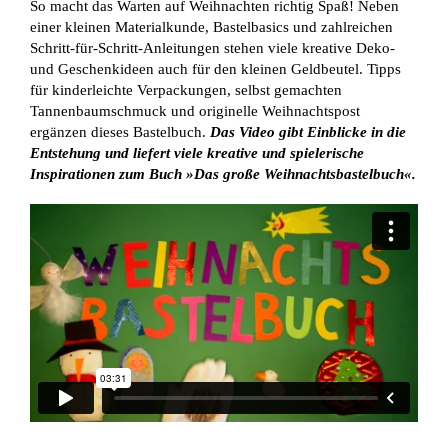
So macht das Warten auf Weihnachten richtig Spaß! Neben
einer kleinen Materialkunde, Bastelbasics und zahlreichen
Schritt-für-Schritt-Anleitungen stehen viele kreative Deko-
und Geschenkideen auch für den kleinen Geldbeutel. Tipps
für kinderleichte Verpackungen, selbst gemachten
Tannenbaumschmuck und originelle Weihnachtspost
ergänzen dieses Bastelbuch.
Das Video gibt Einblicke in die
Entstehung und liefert viele kreative und spielerische
Inspirationen zum Buch »Das große Weihnachtsbastelbuch«.