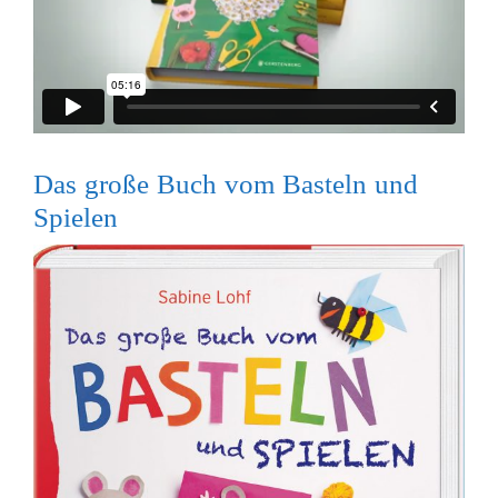
Das große Buch vom Basteln und
Spielen