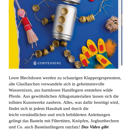
Leere Blechdosen werden zu schaurigen Klappergespenstern,
alte Glasflaschen verwandeln sich in geheimnisvolle
Wassernixen, aus harmlosen Handfegern entstehen wilde
Pferde. Aus gewöhnlichen Alltagsmaterialien lassen sich die
tollsten Kunstwerke zaubern. Alles, was dafür benötigt wird,
findet sich in jedem Haushalt und durch die
leicht verständlichen und reich bebilderten Anleitungen
gelingt das Basteln mit Filtertüten, Knöpfen, Joghurtbechern
und Co. auch Bastelanfängern ratzfatz!
Das Video gibt