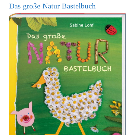
Das große Natur Bastelbuch