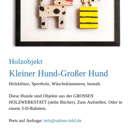
Holzobjekt
Kleiner Hund-Großer Hund
Holzklötze, Sperrholz, Wäscheklammern, bemalt.
Diese Hunde sind Objekte aus der GROSSEN
HOLZWERKSTATT (siehe Bücher). Zum Aufstellen. Oder in
einem 3-D-Rahmen.
Preis auf Anfrage:
info@sabine-lohf.de