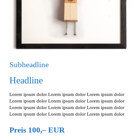
Subheadline
Headline
Lorem ipsum dolor Lorem ipsum dolor Lorem ipsum dolor
Lorem ipsum dolor Lorem ipsum dolor Lorem ipsum dolor
Lorem ipsum dolor Lorem ipsum dolor Lorem ipsum dolor
Lorem ipsum dolor Lorem ipsum dolor Lorem ipsum dolor
Preis 100,– EUR