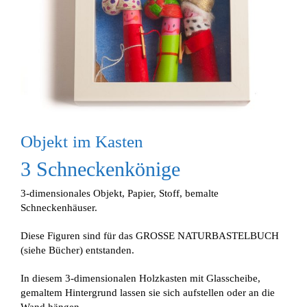
Objekt im Kasten
3 Schneckenkönige
3-dimensionales Objekt, Papier, Stoff, bemalte
Schneckenhäuser.
Diese Figuren sind für das GROSSE NATURBASTELBUCH
(siehe Bücher) entstanden.
In diesem 3-dimensionalen Holzkasten mit Glasscheibe,
gemaltem Hintergrund lassen sie sich aufstellen oder an die
Wand hängen.