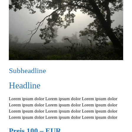
Subheadline
Headline
Lorem ipsum dolor Lorem ipsum dolor Lorem ipsum dolor
Lorem ipsum dolor Lorem ipsum dolor Lorem ipsum dolor
Lorem ipsum dolor Lorem ipsum dolor Lorem ipsum dolor
Lorem ipsum dolor Lorem ipsum dolor Lorem ipsum dolor
Preis 100,– EUR