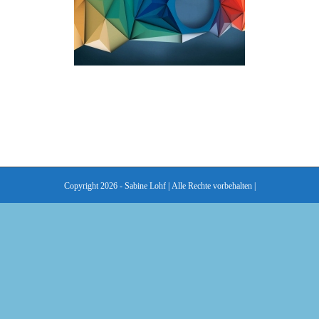
Copyright 2026 - Sabine Lohf | Alle Rechte vorbehalten |