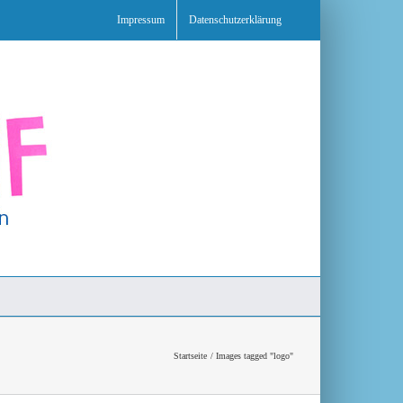
Impressum
Datenschutzerklärung
Startseite
Images tagged "logo"