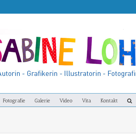
Fotografie
Galerie
Video
Vita
Kontakt