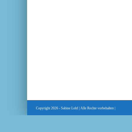
Copyright 2026 - Sabine Lohf | Alle Rechte vorbehalten |