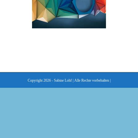
Copyright 2026 - Sabine Lohf | Alle Rechte vorbehalten |