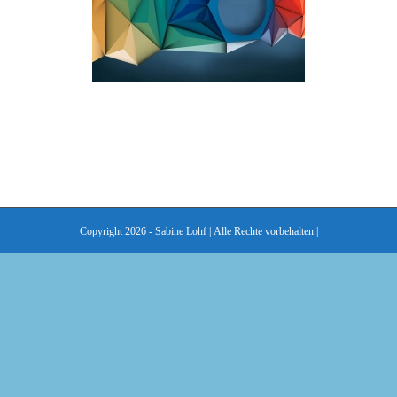
Copyright 2026 - Sabine Lohf | Alle Rechte vorbehalten |