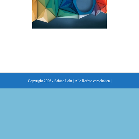
Copyright 2026 - Sabine Lohf | Alle Rechte vorbehalten |