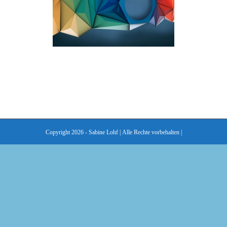
Copyright 2026 - Sabine Lohf | Alle Rechte vorbehalten |