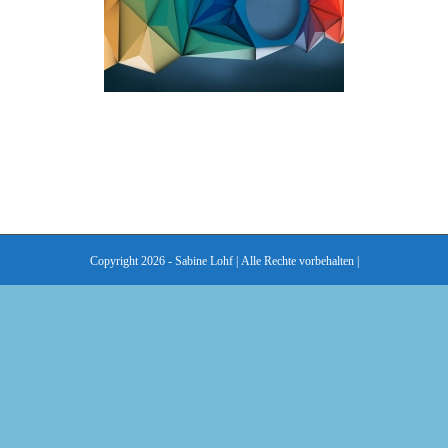
Copyright 2026 - Sabine Lohf | Alle Rechte vorbehalten |