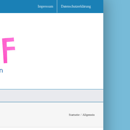
Impressum
Datenschutzerklärung
Startseite
Allgemein