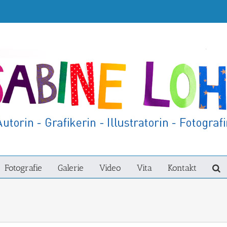
Fotografie
Galerie
Video
Vita
Kontakt