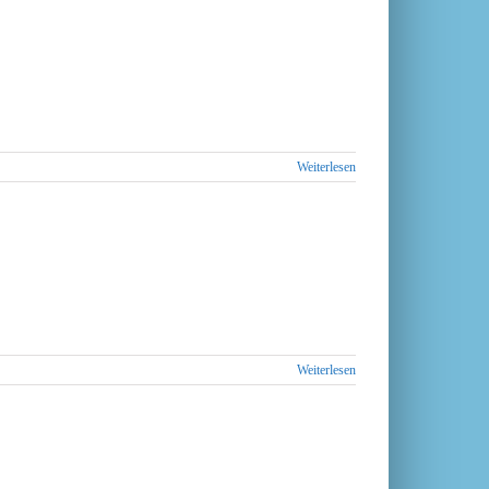
Weiterlesen
Weiterlesen